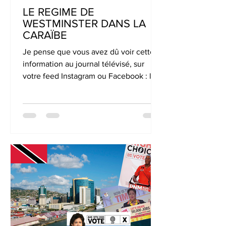
LE REGIME DE
WESTMINSTER DANS LA
CARAÏBE
Je pense que vous avez dû voir cette
information au journal télévisé, sur
votre feed Instagram ou Facebook : la
Barbade deviendra PEUT ETRE