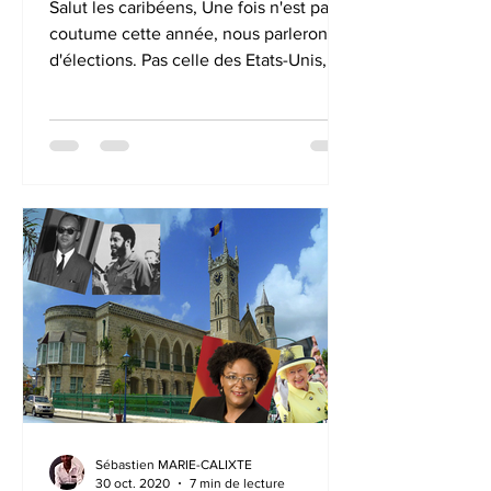
Salut les caribéens, Une fois n'est pas
coutume cette année, nous parlerons
d'élections. Pas celle des Etats-Unis,
mais un scrutin plus...
Sébastien MARIE-CALIXTE
30 oct. 2020
7 min de lecture