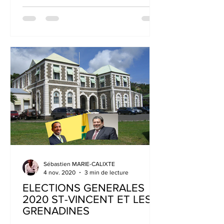
Sébastien MARIE-CALIXTE
4 nov. 2020
3 min de lecture
ELECTIONS GENERALES
2020 ST-VINCENT ET LES
GRENADINES