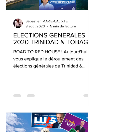
Sébastien MARIE-CALIXTE
8 août 2020
5 min de lecture
ELECTIONS GENERALES
2020 TRINIDAD & TOBAGO
ROAD TO RED HOUSE ! Aujourd'hui, on
vous explique le déroulement des
élections générales de Trinidad &
Tobago !!